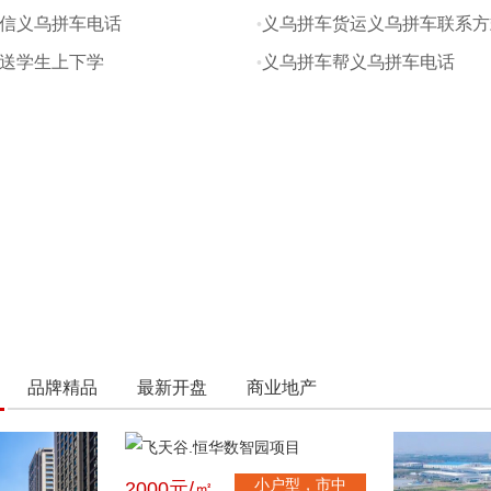
信义乌拼车电话
义乌拼车货运义乌拼车联系方
送学生上下学
义乌拼车帮义乌拼车电话
品牌精品
最新开盘
商业地产
小户型，市中
2000元/㎡